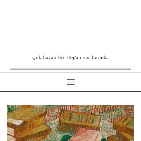
Çok havalı bir slogan var burada.