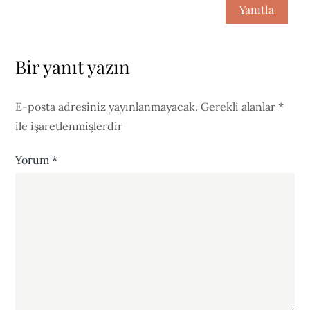
Yanıtla
Bir yanıt yazın
E-posta adresiniz yayınlanmayacak.
Gerekli alanlar
*
ile işaretlenmişlerdir
Yorum
*