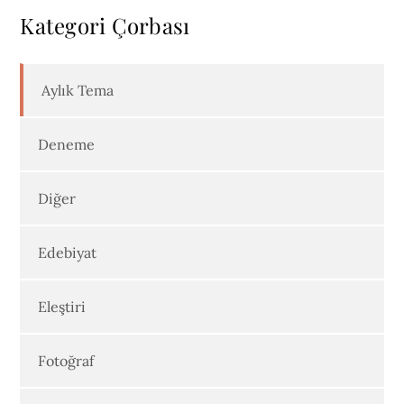
Kategori Çorbası
Aylık Tema
Deneme
Diğer
Edebiyat
Eleştiri
Fotoğraf