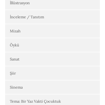
İllüstrasyon
İnceleme / Tanıtım
Mizah
Öykü
Sanat
Şiir
Sinema
Tema: Bir Yaz Vakti Çocuktuk