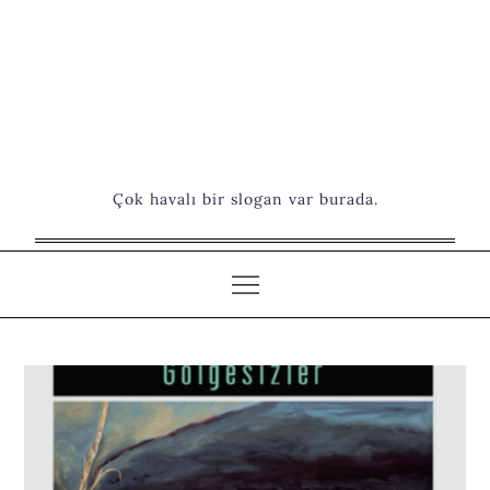
Çok havalı bir slogan var burada.