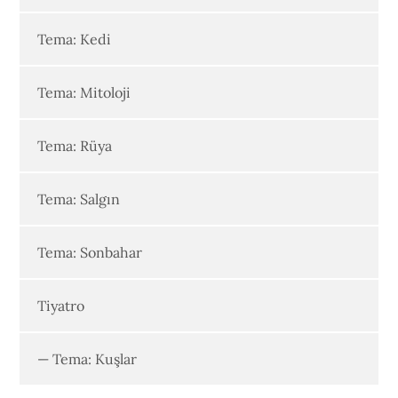
Tema: Kedi
Tema: Mitoloji
Tema: Rüya
Tema: Salgın
Tema: Sonbahar
Tiyatro
— Tema: Kuşlar