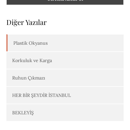
Diğer Yazılar
Plastik Okyanus
Korkuluk ve Karga
Ruhun Çıkmazı
HER BİR ŞEYDİR İSTANBUL
BEKLEYİŞ