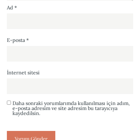
Ad
*
E-posta
*
İnternet sitesi
Daha sonraki yorumlarımda kullanılması için adım,
e-posta adresim ve site adresim bu tarayıcıya
kaydedilsin.