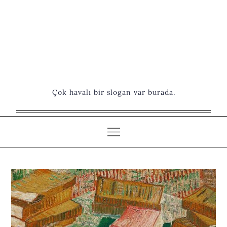
Çok havalı bir slogan var burada.