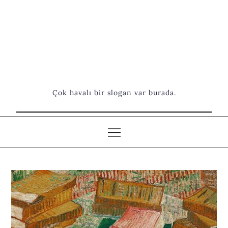
Çok havalı bir slogan var burada.