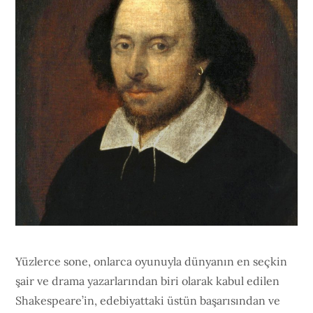
Yüzlerce sone, onlarca oyunuyla dünyanın en seçkin
şair ve drama yazarlarından biri olarak kabul edilen
Shakespeare’in, edebiyattaki üstün başarısından ve