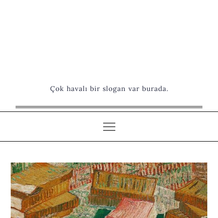
Çok havalı bir slogan var burada.