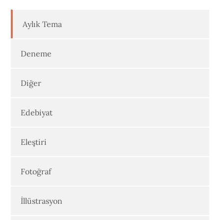
Aylık Tema
Deneme
Diğer
Edebiyat
Eleştiri
Fotoğraf
İllüstrasyon