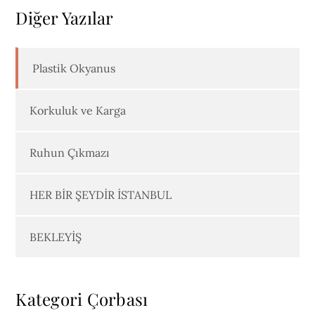
Diğer Yazılar
Plastik Okyanus
Korkuluk ve Karga
Ruhun Çıkmazı
HER BİR ŞEYDİR İSTANBUL
BEKLEYİŞ
Kategori Çorbası