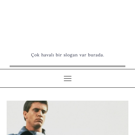
Çok havalı bir slogan var burada.