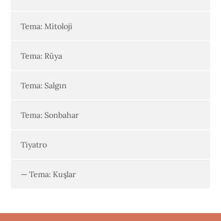
Tema: Mitoloji
Tema: Rüya
Tema: Salgın
Tema: Sonbahar
Tiyatro
— Tema: Kuşlar