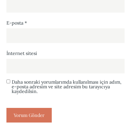
E-posta
*
İnternet sitesi
Daha sonraki yorumlarımda kullanılması için adım,
e-posta adresim ve site adresim bu tarayıcıya
kaydedilsin.